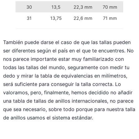
30
13,5
22,3 mm
70 mm
31
13,75
22,6 mm
71 mm
También puede darse el caso de que las tallas pueden
ser diferentes según el país en el que te encuentres. No
nos parece importante estar muy familiarizado con
todas las tallas del mundo, seguramente con medir tu
dedo y mirar la tabla de equivalencias en milímetros,
será suficiente para conseguir la talla correcta. Lo
valoramos, pero, finalmente, hemos decidido no añadir
una tabla de tallas de anillos internacionales, no parece
que sea necesario, sobre todo porque para nuestra talla
de anillos usamos el sistema estándar.