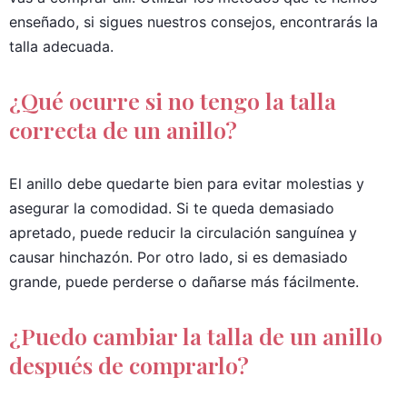
enseñado, si sigues nuestros consejos, encontrarás la
talla adecuada.
¿Qué ocurre si no tengo la talla
correcta de un anillo?
El anillo debe quedarte bien para evitar molestias y
asegurar la comodidad. Si te queda demasiado
apretado, puede reducir la circulación sanguínea y
causar hinchazón. Por otro lado, si es demasiado
grande, puede perderse o dañarse más fácilmente.
¿Puedo cambiar la talla de un anillo
después de comprarlo?