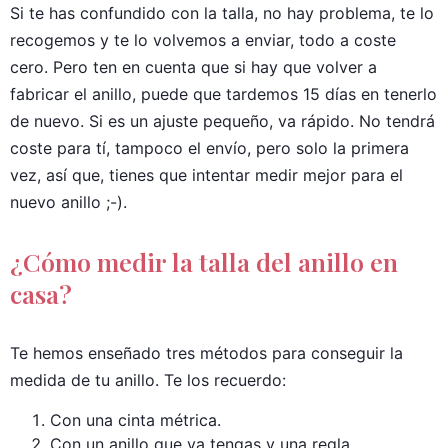
Si te has confundido con la talla, no hay problema, te lo
recogemos y te lo volvemos a enviar, todo a coste
cero. Pero ten en cuenta que si hay que volver a
fabricar el anillo, puede que tardemos 15 días en tenerlo
de nuevo. Si es un ajuste pequeño, va rápido. No tendrá
coste para tí, tampoco el envío, pero solo la primera
vez, así que, tienes que intentar medir mejor para el
nuevo anillo ;-).
¿Cómo medir la talla del anillo en
casa?
Te hemos enseñado tres métodos para conseguir la
medida de tu anillo. Te los recuerdo:
Con una cinta métrica.
Con un anillo que ya tengas y una regla.