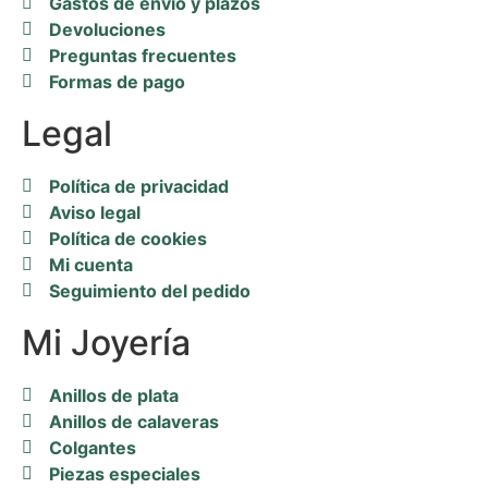
Gastos de envío y plazos
Devoluciones
Preguntas frecuentes
Formas de pago
Legal
Política de privacidad
Aviso legal
Política de cookies
Mi cuenta
Seguimiento del pedido
Mi Joyería
Anillos de plata
Anillos de calaveras
Colgantes
Piezas especiales