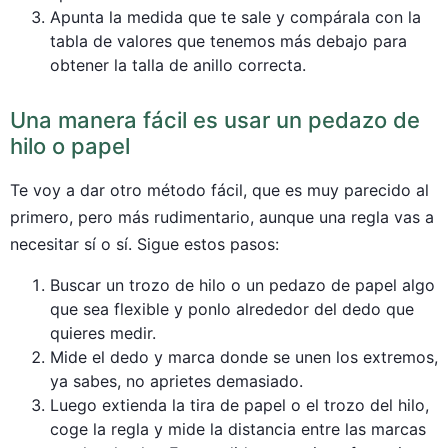
Apunta la medida que te sale y compárala con la
tabla de valores que tenemos más debajo para
obtener la talla de anillo correcta.
Una manera fácil es usar un pedazo de
hilo o papel
Te voy a dar otro método fácil, que es muy parecido al
primero, pero más rudimentario, aunque una regla vas a
necesitar sí o sí. Sigue estos pasos:
Buscar un trozo de hilo o un pedazo de papel algo
que sea flexible y ponlo alrededor del dedo que
quieres medir.
Mide el dedo y marca donde se unen los extremos,
ya sabes, no aprietes demasiado.
Luego extienda la tira de papel o el trozo del hilo,
coge la regla y mide la distancia entre las marcas