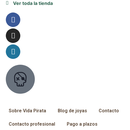
Ver toda la tienda
Sobre Vida Pirata
Blog de joyas
Contacto
Contacto profesional
Pago a plazos