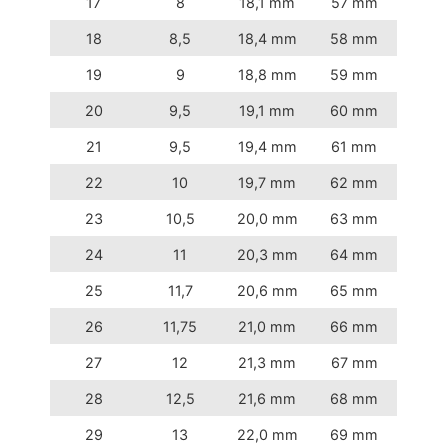
17
8
18,1 mm
57 mm
18
8,5
18,4 mm
58 mm
19
9
18,8 mm
59 mm
20
9,5
19,1 mm
60 mm
21
9,5
19,4 mm
61 mm
22
10
19,7 mm
62 mm
23
10,5
20,0 mm
63 mm
24
11
20,3 mm
64 mm
25
11,7
20,6 mm
65 mm
26
11,75
21,0 mm
66 mm
27
12
21,3 mm
67 mm
28
12,5
21,6 mm
68 mm
29
13
22,0 mm
69 mm