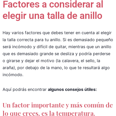
Factores a considerar al
elegir una talla de anillo
Hay varios factores que debes tener en cuenta al elegir
la talla correcta para tu anillo. Si es demasiado pequeño
será incómodo y difícil de quitar, mientras que un anillo
que es demasiado grande se desliza y podría perderse
o girarse y dejar el motivo (la calavera, el sello, la
araña), por debajo de la mano, lo que te resultará algo
incómodo.
Aquí podrás encontrar
algunos consejos útiles:
Un factor importante y más común de
lo que crees, es la temperatura.