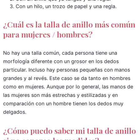
Con un hilo, un trozo de papel y una regla.
¿Cuál es la talla de anillo más común
para mujeres / hombres?
No hay una talla común, cada persona tiene una
morfología diferente con un grosor en los dedos
particular. Incluso hay personas pequeñas con manos
grandes y al revés. Este caso se da tanto en hombres
como en mujeres. Aunque por lo general, las manos de
las mujeres son más estrechas y estilizadas y en
comparación con un hombre tienen los dedos muy
delgados.
¿Cómo puedo saber mi talla de anillo