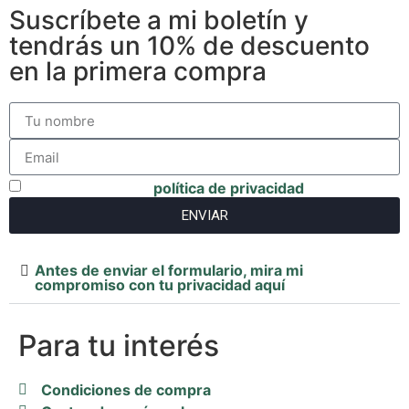
Suscríbete a mi boletín y
tendrás un 10% de descuento
en la primera compra
He leido y acepto
política de privacidad
ENVIAR
Antes de enviar el formulario, mira mi
compromiso con tu privacidad aquí
Para tu interés
Condiciones de compra