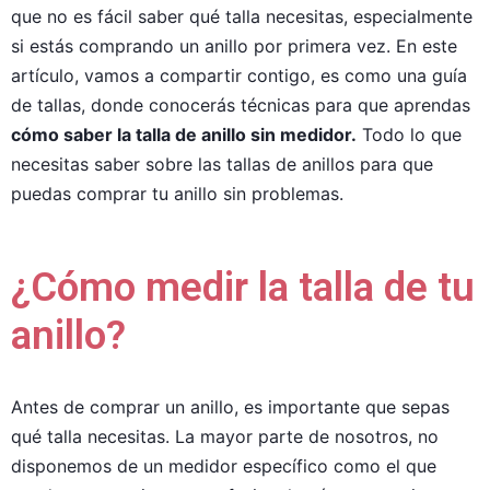
que no es fácil saber qué talla necesitas, especialmente
si estás comprando un anillo por primera vez. En este
artículo, vamos a compartir contigo, es como una guía
de tallas, donde conocerás técnicas para que aprendas
cómo saber la talla de anillo sin medidor.
Todo lo que
necesitas saber sobre las tallas de anillos para que
puedas comprar tu anillo sin problemas.
¿Cómo medir la talla de tu
anillo?
Antes de comprar un anillo, es importante que sepas
qué talla necesitas. La mayor parte de nosotros, no
disponemos de un medidor específico como el que