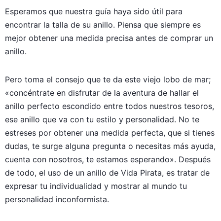
Esperamos que nuestra guía haya sido útil para
encontrar la talla de su anillo. Piensa que siempre es
mejor obtener una medida precisa antes de comprar un
anillo.
Pero toma el consejo que te da este viejo lobo de mar;
«concéntrate en disfrutar de la aventura de hallar el
anillo perfecto escondido entre todos nuestros tesoros,
ese anillo que va con tu estilo y personalidad. No te
estreses por obtener una medida perfecta, que si tienes
dudas, te surge alguna pregunta o necesitas más ayuda,
cuenta con nosotros, te estamos esperando». Después
de todo, el uso de un anillo de Vida Pirata, es tratar de
expresar tu individualidad y mostrar al mundo tu
personalidad inconformista.