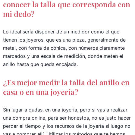
conocer la talla que corresponda con
mi dedo?
Lo ideal sería disponer de un medidor como el que
tienen los joyeros, que es una pieza, generalmente de
metal, con forma de cónica, con números claramente
marcados y una escala de medición, donde meten el
anillo hasta que queda encajada.
¿Es mejor medir la talla del anillo en
casa o en una joyería?
Sin lugar a dudas, en una joyería, pero si vas a realizar
una compra online, para ser honestos, no es justo hacer
perder el tiempo y los recursos de la joyería si luego no
vas a comprar allí. Utilizar los métodos que te hemos