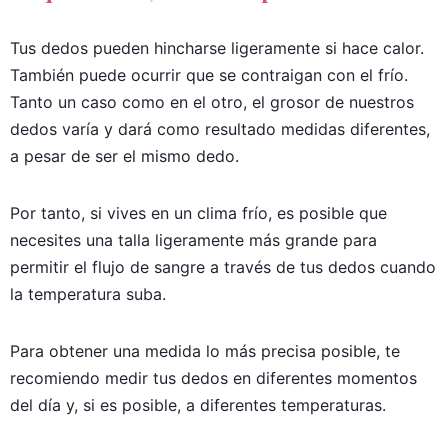
Tus dedos pueden hincharse ligeramente si hace calor.
También puede ocurrir que se contraigan con el frío.
Tanto un caso como en el otro, el grosor de nuestros
dedos varía y dará como resultado medidas diferentes,
a pesar de ser el mismo dedo.
Por tanto, si vives en un clima frío, es posible que
necesites una talla ligeramente más grande para
permitir el flujo de sangre a través de tus dedos cuando
la temperatura suba.
Para obtener una medida lo más precisa posible, te
recomiendo medir tus dedos en diferentes momentos
del día y, si es posible, a diferentes temperaturas.