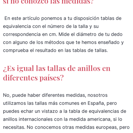
si no conozco las medidas?
En este artículo ponemos a tu disposición tablas de
equivalencia con el número de la talla y su
correspondencia en cm. Mide el diámetro de tu dedo
con alguno de los métodos que te hemos enseñado y
comprueba el resultado en las tablas de tallas.
¿Es igual las tallas de anillos en
diferentes países?
No, puede haber diferentes medidas, nosotros
utilizamos las tallas más comunes en España, pero
puedes echar un vistazo a la tabla de equivalencias de
anillos internacionales con la medida americana, si lo
necesitas. No conocemos otras medidas europeas, pero