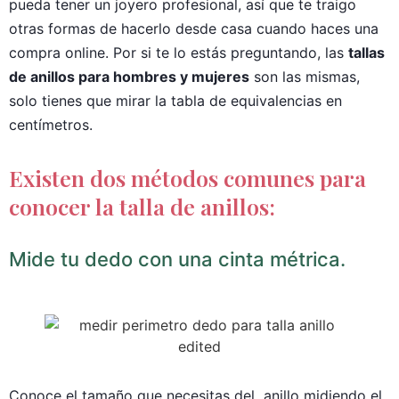
pueda tener un joyero profesional, así que te traigo
otras formas de hacerlo desde casa cuando haces una
compra online. Por si te lo estás preguntando, las
tallas
de anillos para hombres y mujeres
son las mismas,
solo tienes que mirar la tabla de equivalencias en
centímetros.
Existen dos métodos comunes para
conocer la talla de anillos:
Mide tu dedo con una cinta métrica.
Conoce el tamaño que necesitas del anillo midiendo el