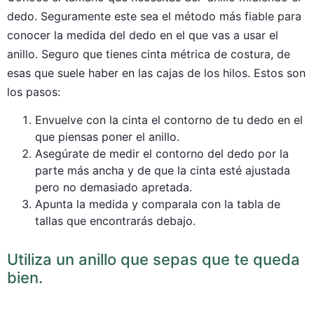
dedo. Seguramente este sea el método más fiable para
conocer la medida del dedo en el que vas a usar el
anillo. Seguro que tienes cinta métrica de costura, de
esas que suele haber en las cajas de los hilos. Estos son
los pasos:
Envuelve con la cinta el contorno de tu dedo en el
que piensas poner el anillo.
Asegúrate de medir el contorno del dedo por la
parte más ancha y de que la cinta esté ajustada
pero no demasiado apretada.
Apunta la medida y comparala con la tabla de
tallas que encontrarás debajo.
Utiliza un anillo que sepas que te queda
bien.