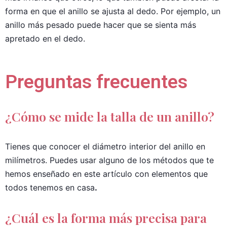
forma en que el anillo se ajusta al dedo. Por ejemplo, un
anillo más pesado puede hacer que se sienta más
apretado en el dedo.
Preguntas frecuentes
¿Cómo se mide la talla de un anillo?
Tienes que conocer el diámetro interior del anillo en
milímetros. Puedes usar alguno de los métodos que te
hemos enseñado en este artículo con elementos que
todos tenemos en casa
.
¿Cuál es la forma más precisa para