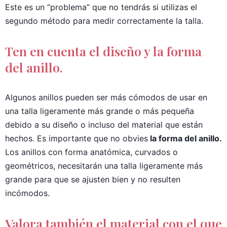
Este es un “problema” que no tendrás si utilizas el
segundo método para medir correctamente la talla.
Ten en cuenta el diseño y la forma
del anillo.
Algunos anillos pueden ser más cómodos de usar en
una talla ligeramente más grande o más pequeña
debido a su diseño o incluso del material que están
hechos. Es importante que no obvies
la forma del anillo.
Los anillos con forma anatómica, curvados o
geométricos, necesitarán una talla ligeramente más
grande para que se ajusten bien y no resulten
incómodos.
Valora también el material con el que