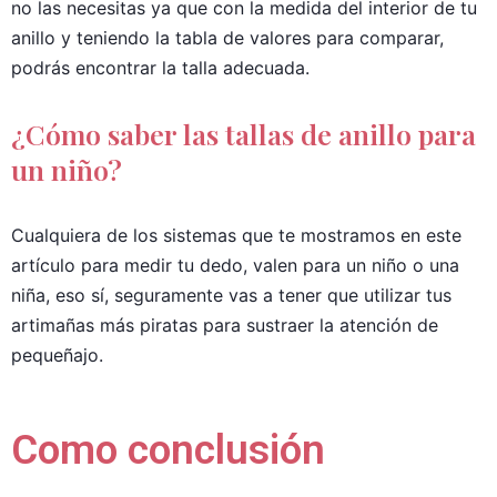
no las necesitas ya que con la medida del interior de tu
anillo y teniendo la tabla de valores para comparar,
podrás encontrar la talla adecuada.
¿Cómo saber las tallas de anillo para
un niño?
Cualquiera de los sistemas que te mostramos en este
artículo para medir tu dedo, valen para un niño o una
niña, eso sí, seguramente vas a tener que utilizar tus
artimañas más piratas para sustraer la atención de
pequeñajo.
Como conclusión