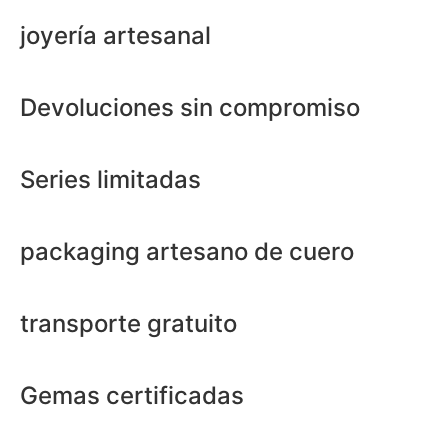
joyería artesanal
Devoluciones sin compromiso
Series limitadas
packaging artesano de cuero
transporte gratuito
Gemas certificadas