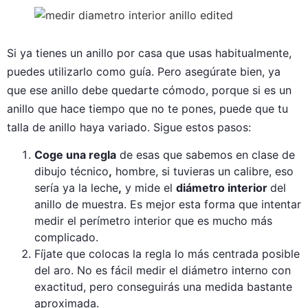
Si ya tienes un anillo por casa que usas habitualmente,
puedes utilizarlo como guía. Pero asegúrate bien, ya
que ese anillo debe quedarte cómodo, porque si es un
anillo que hace tiempo que no te pones, puede que tu
talla de anillo haya variado. Sigue estos pasos:
Coge una regla
de esas que sabemos en clase de
dibujo técnico
,
hombre, si tuvieras un calibre, eso
sería ya la leche
,
y mide el
diámetro interior
del
anillo de muestra. Es mejor esta forma que intentar
medir el perímetro interior que es mucho más
complicado.
Fíjate que colocas la regla lo más centrada posible
del aro. No es fácil medir el diámetro interno con
exactitud, pero conseguirás una medida bastante
aproximada.