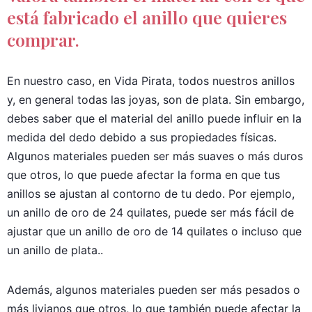
está fabricado el anillo que quieres
comprar.
En nuestro caso, en Vida Pirata, todos nuestros anillos
y, en general todas las joyas, son de plata. Sin embargo,
debes saber que el material del anillo puede influir en la
medida del dedo debido a sus propiedades físicas.
Algunos materiales pueden ser más suaves o más duros
que otros, lo que puede afectar la forma en que tus
anillos se ajustan al contorno de tu dedo. Por ejemplo,
un anillo de oro de 24 quilates, puede ser más fácil de
ajustar que un anillo de oro de 14 quilates o incluso que
un anillo de plata..
Además, algunos materiales pueden ser más pesados o
más livianos que otros, lo que también puede afectar la