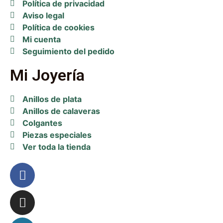
Política de privacidad
Aviso legal
Política de cookies
Mi cuenta
Seguimiento del pedido
Mi Joyería
Anillos de plata
Anillos de calaveras
Colgantes
Piezas especiales
Ver toda la tienda