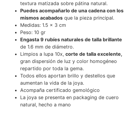
textura matizada sobre pátina natural.
Puedes acompañarlo de una cadena con los
mismos acabados
que la pieza principal.
Medidas: 1.5 x 3 cm
Peso: 10 gr
Engasta 9 rubíes naturales de talla brillante
de 1.6 mm de diámetro.
Limpios a lupa 10x,
corte de talla excelente,
gran dispersión de luz y color homogéneo
repartido por toda la gema.
Todos ellos aportan brillo y destellos que
aumentan la vida de la joya.
Acompaña certificado gemológico
La joya se presenta en packaging de cuero
natural, hecho a mano