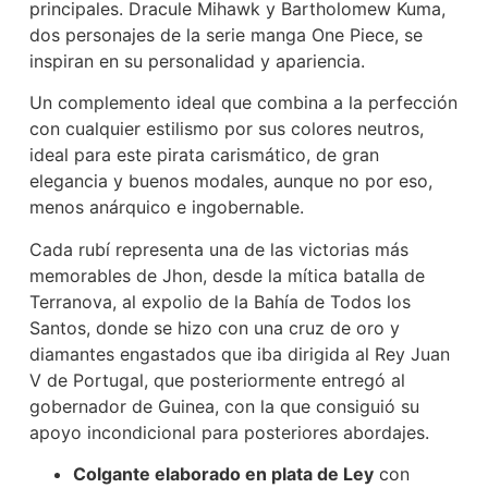
principales.
Dracule Mihawk y Bartholomew Kuma,
dos personajes de la serie manga One Piece, se
inspiran en su personalidad y apariencia.
Un complemento ideal que combina a la perfección
con cualquier estilismo por sus colores neutros,
ideal para este pirata carismático, de gran
elegancia y buenos modales, aunque no por eso,
menos anárquico e ingobernable.
Cada rubí representa una de las victorias más
memorables de Jhon, desde la mítica batalla de
Terranova, al expolio de la Bahía de Todos los
Santos, donde se hizo con una cruz de oro y
diamantes engastados que iba dirigida al Rey Juan
V de Portugal, que posteriormente entregó al
gobernador de Guinea, con la que consiguió su
apoyo incondicional para posteriores abordajes.
Colgante elaborado en plata de Ley
con