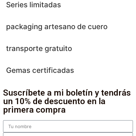
Series limitadas
packaging artesano de cuero
transporte gratuito
Gemas certificadas
Suscríbete a mi boletín y tendrás
un 10% de descuento en la
primera compra