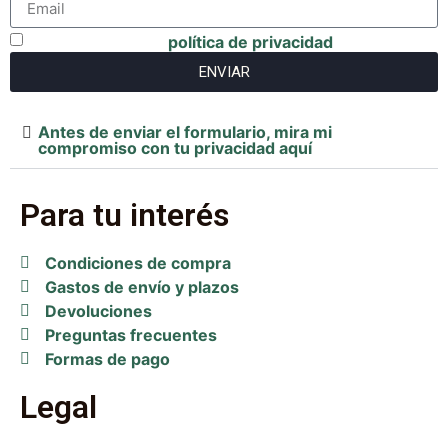
He leido y acepto
política de privacidad
ENVIAR
Antes de enviar el formulario, mira mi
compromiso con tu privacidad aquí
Para tu interés
Condiciones de compra
Gastos de envío y plazos
Devoluciones
Preguntas frecuentes
Formas de pago
Legal