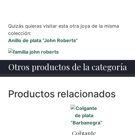
Quizás quieras visitar esta otra joya de la misma
colección:
Anillo de plata “John Roberts”
Otros productos de la categoría
Productos relacionados
Colgante