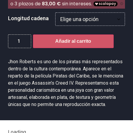
Longitud cadena
Añadir al carrito
Jhon Roberts es uno de los piratas más representados
dentro de la cultura contemporánea.
Aparece en el
reparto de la película Piratas del Caribe, se le menciona
en el juego Assassin’s Creed IV. Representamos esta
personalidad carismática en una joya con gran valor
artesanal, elaborada en plata, de textura y geometría
únicas que no permite una reproducción exacta.
Loading...