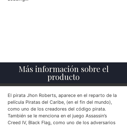
Más información sobre el
producto
El pirata Jhon Roberts, aparece en el reparto de la
película Piratas del Caribe, (en el fin del mundo),
como uno de los creadores del código pirata.
También se le menciona en el juego Assassin’s
Creed IV, Black Flag, como uno de los adversarios