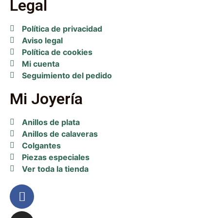
Legal
Política de privacidad
Aviso legal
Política de cookies
Mi cuenta
Seguimiento del pedido
Mi Joyería
Anillos de plata
Anillos de calaveras
Colgantes
Piezas especiales
Ver toda la tienda