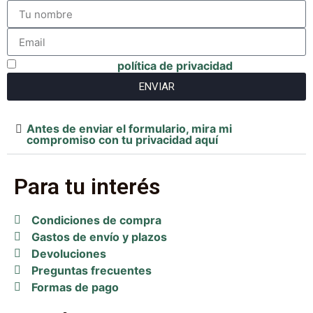
He leido y acepto
política de privacidad
ENVIAR
Antes de enviar el formulario, mira mi
compromiso con tu privacidad aquí
Para tu interés
Condiciones de compra
Gastos de envío y plazos
Devoluciones
Preguntas frecuentes
Formas de pago