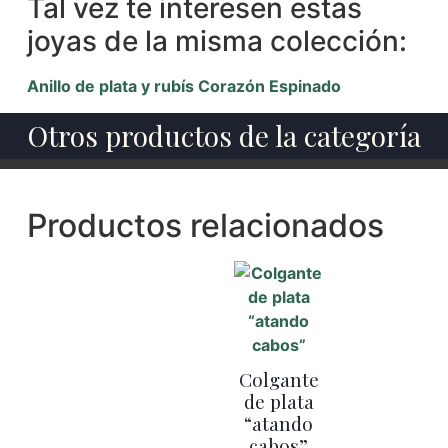
Tal vez te interesen estas
joyas de la misma colección:
Anillo de plata y rubís Corazón Espinado
Otros productos de la categoría
Productos relacionados
Colgante
de plata
“atando
cabos”