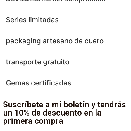
Series limitadas
packaging artesano de cuero
transporte gratuito
Gemas certificadas
Suscríbete a mi boletín y tendrás
un 10% de descuento en la
primera compra