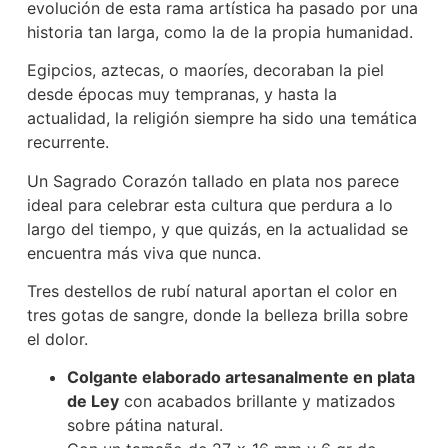
evolución de esta rama artística ha pasado por una
historia tan larga, como la de la propia humanidad.
Egipcios, aztecas, o maoríes, decoraban la piel
desde épocas muy tempranas, y hasta la
actualidad, la religión siempre ha sido una temática
recurrente.
Un Sagrado Corazón tallado en plata nos parece
ideal para celebrar esta cultura que perdura a lo
largo del tiempo, y que quizás, en la actualidad se
encuentra más viva que nunca.
Tres destellos de rubí natural aportan el color en
tres gotas de sangre, donde la belleza brilla sobre
el dolor.
Colgante elaborado artesanalmente en plata
de Ley
con acabados brillante y matizados
sobre pátina natural.