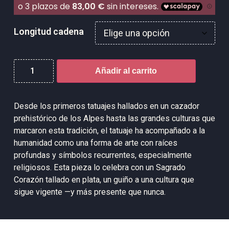
Longitud cadena
Añadir al carrito
Desde los primeros tatuajes hallados en un cazador
prehistórico de los Alpes hasta las grandes culturas que
marcaron esta tradición, el tatuaje ha acompañado a la
humanidad como una forma de arte con raíces
profundas y símbolos recurrentes, especialmente
religiosos. Esta pieza lo celebra con un Sagrado
Corazón tallado en plata, un guiño a una cultura que
sigue vigente —y más presente que nunca.