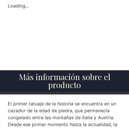
Loading...
Más información sobre el
producto
El primer tatuaje de la historia se encuentra en un
cazador de la edad de piedra, que permanecía
congelado entre las montañas de Italia y Austria.
Desde ese primer momento hasta la actualidad, la