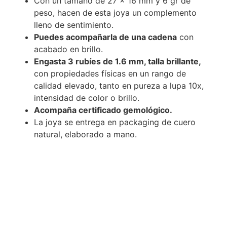
Con un tamaño de 27 x 16 mm y 6 gr de
peso, hacen de esta joya un complemento
lleno de sentimiento.
Puedes acompañarla de una cadena
con
acabado en brillo.
Engasta 3 rubíes de 1.6 mm, talla brillante,
con propiedades físicas en un rango de
calidad elevado, tanto en pureza a lupa 10x,
intensidad de color o brillo.
Acompaña certificado gemológico.
La joya se entrega en packaging de cuero
natural, elaborado a mano.